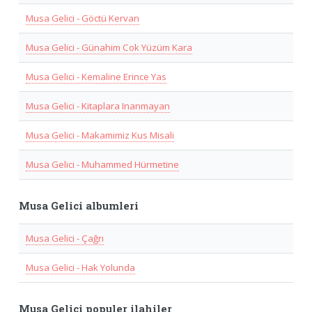
Musa Gelici - Göctü Kervan
Musa Gelici - Günahim Cok Yüzüm Kara
Musa Gelici - Kemaline Erince Yas
Musa Gelici - Kitaplara Inanmayan
Musa Gelici - Makamimiz Kus Misali
Musa Gelici - Muhammed Hürmetine
Musa Gelici albumleri
Musa Gelici - Çağrı
Musa Gelici - Hak Yolunda
Musa Gelici populer ilahiler