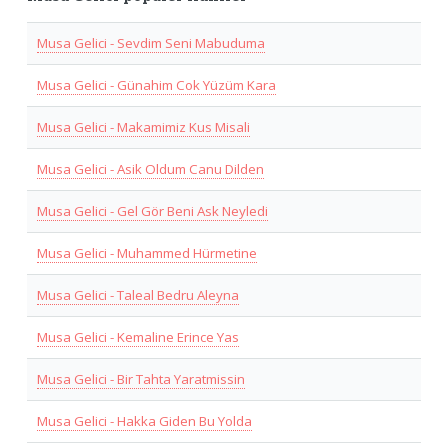
Musa Gelici - Sevdim Seni Mabuduma
Musa Gelici - Günahim Cok Yüzüm Kara
Musa Gelici - Makamimiz Kus Misali
Musa Gelici - Asik Oldum Canu Dilden
Musa Gelici - Gel Gör Beni Ask Neyledi
Musa Gelici - Muhammed Hürmetine
Musa Gelici - Taleal Bedru Aleyna
Musa Gelici - Kemaline Erince Yas
Musa Gelici - Bir Tahta Yaratmissin
Musa Gelici - Hakka Giden Bu Yolda