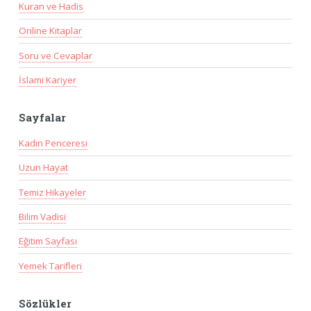
Kuran ve Hadis
Online Kitaplar
Soru ve Cevaplar
İslami Kariyer
Sayfalar
Kadın Penceresi
Uzun Hayat
Temiz Hikayeler
Bilim Vadisi
Eğitim Sayfası
Yemek Tarifleri
Sözlükler