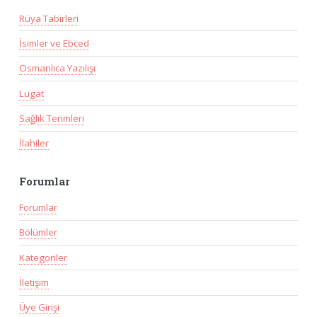
Rüya Tabirleri
İsimler ve Ebced
Osmanlıca Yazılışı
Lugat
Sağlık Terimleri
İlahiler
Forumlar
Forumlar
Bölümler
Kategoriler
İletişim
Üye Girişi