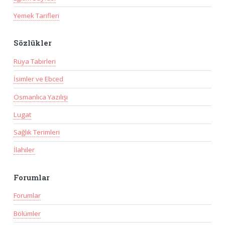
Yemek Tarifleri
Sözlükler
Rüya Tabirleri
İsimler ve Ebced
Osmanlıca Yazılışı
Lugat
Sağlık Terimleri
İlahiler
Forumlar
Forumlar
Bölümler