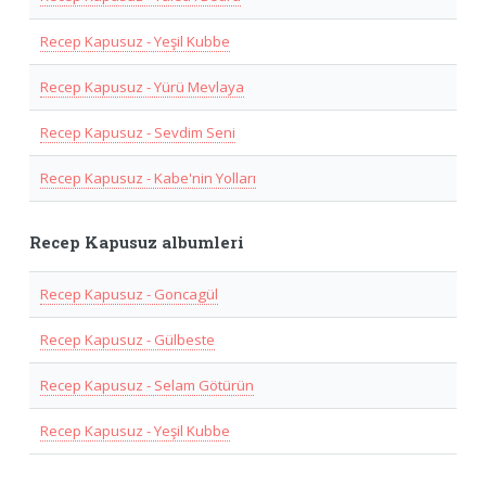
Recep Kapusuz - Yeşil Kubbe
Recep Kapusuz - Yürü Mevlaya
Recep Kapusuz - Sevdim Seni
Recep Kapusuz - Kabe'nin Yolları
Recep Kapusuz albumleri
Recep Kapusuz - Goncagül
Recep Kapusuz - Gülbeste
Recep Kapusuz - Selam Götürün
Recep Kapusuz - Yeşil Kubbe