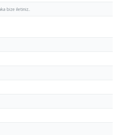
a bize iletiniz..