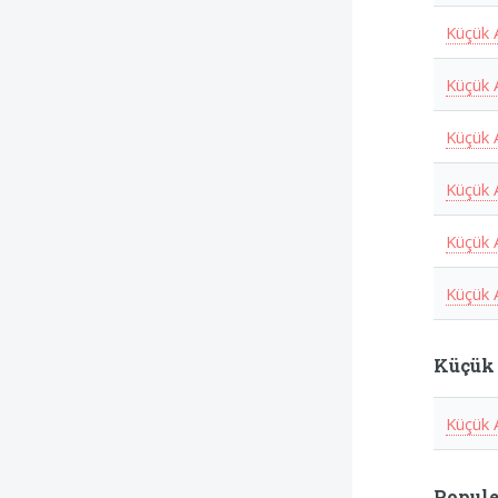
Küçük 
Küçük 
Küçük 
Küçük A
Küçük 
Küçük 
Küçük
Küçük 
Popule