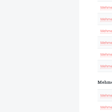
Mehmet
Mehmet
Mehmet
Mehmet
Mehmet
Mehmet
Mehmet
Mehmet
Mehmet