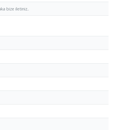
a bize iletiniz..