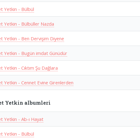
 Yetkin - Bülbül
 Yetkin - Bülbüller Nazda
 Yetkin - Ben Dervişim Diyene
 Yetkin - Bugün imdat Günüdür
 Yetkin - Cıktım Şu Dağlara
 Yetkin - Cennet Evine Girenlerden
 Yetkin albumleri
 Yetkin - Ab-ı Hayat
 Yetkin - Bülbül