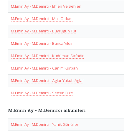
M.Emin Ay - M.Demirci - Ehlen Ve Sehlen
M.Emin Ay - M.Demirci - Mail Oldum
M.Emin Ay - M.Demirci - Buyrugun Tut
M.Emin Ay - M.Demirci - Bunca Yildir
M.Emin Ay - M.Demirci - Kudümun Safadir
M.Emin Ay - M.Demirci - Canim Kurban
M.Emin Ay - M.Demirci - Aglar Yakub Aglar
M.Emin Ay - M.Demirci - Sensin Bize
M.Emin Ay - M.Demirci albumleri
M.Emin Ay - M.Demirci - Yanik Gönüller