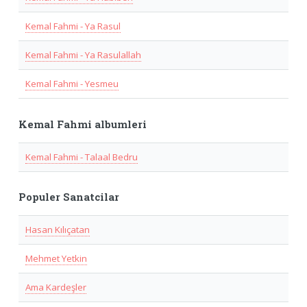
Kemal Fahmi - Ya Rasul
Kemal Fahmi - Ya Rasulallah
Kemal Fahmi - Yesmeu
Kemal Fahmi albumleri
Kemal Fahmi - Talaal Bedru
Populer Sanatcilar
Hasan Kılıçatan
Mehmet Yetkin
Ama Kardeşler