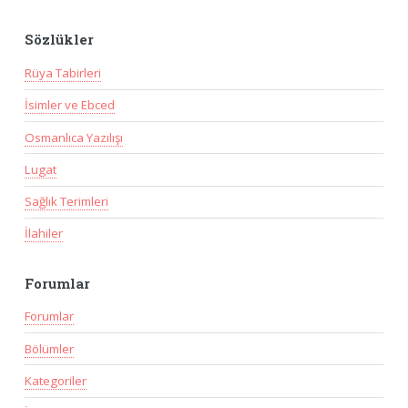
Sözlükler
Rüya Tabirleri
İsimler ve Ebced
Osmanlıca Yazılışı
Lugat
Sağlık Terimleri
İlahiler
Forumlar
Forumlar
Bölümler
Kategoriler