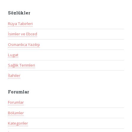
Sözlükler
Rüya Tabirleri
İsimler ve Ebced
Osmanlıca Yazılışı
Lugat
Sağlık Terimleri
İlahiler
Forumlar
Forumlar
Bölümler
Kategoriler