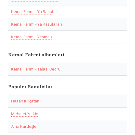
Kemal Fahmi - Ya Rasul
Kemal Fahmi - Ya Rasulallah
Kemal Fahmi - Yesmeu
Kemal Fahmi albumleri
Kemal Fahmi - Talaal Bedru
Populer Sanatcilar
Hasan Kılıçatan
Mehmet Yetkin
Ama Kardeşler