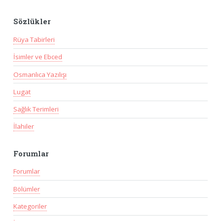
Sözlükler
Rüya Tabirleri
İsimler ve Ebced
Osmanlıca Yazılışı
Lugat
Sağlık Terimleri
İlahiler
Forumlar
Forumlar
Bölümler
Kategoriler