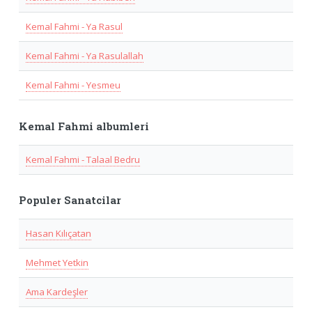
Kemal Fahmi - Ya Rasul
Kemal Fahmi - Ya Rasulallah
Kemal Fahmi - Yesmeu
Kemal Fahmi albumleri
Kemal Fahmi - Talaal Bedru
Populer Sanatcilar
Hasan Kılıçatan
Mehmet Yetkin
Ama Kardeşler